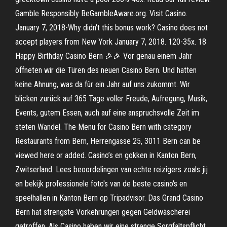
Gamble Responsibly BeGambleAware.org. Visit Casino.
January 7, 2018-Why didn't this bonus work? Casino does not
accept players from New York January 7, 2018. 120-35x. 18
Happy Birthday Casino Bern 🎉🎉 Vor genau einem Jahr
öffneten wir die Türen des neuen Casino Bern. Und hatten
keine Ahnung, was da für ein Jahr auf uns zukommt. Wir
blicken zurück auf 365 Tage voller Freude, Aufregung, Musik,
Events, gutem Essen, auch auf eine anspruchsvolle Zeit im
steten Wandel. The Menu for Casino Bern with category
Restaurants from Bern, Herrengasse 25, 3011 Bern can be
viewed here or added. Casino’s en gokken in Kanton Bern,
Zwitserland. Lees beoordelingen van echte reizigers zoals jij
en bekijk professionele foto's van de beste casino's en
speelhallen in Kanton Bern op Tripadvisor. Das Grand Casino
Bern hat strengste Vorkehrungen gegen Geldwäscherei
getroffen. Als Casino haben wir eine strenge Sorgfaltspflicht.