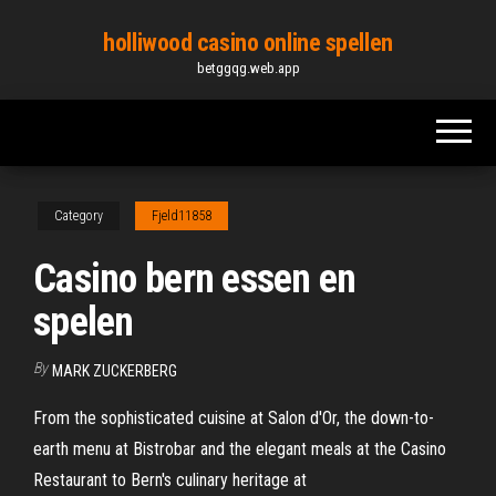
Skip
holliwood casino online spellen
to
betggqg.web.app
the
content
Category
Fjeld11858
Casino bern essen en
spelen
By
MARK ZUCKERBERG
From the sophisticated cuisine at Salon d'Or, the down-to-
earth menu at Bistrobar and the elegant meals at the Casino
Restaurant to Bern's culinary heritage at