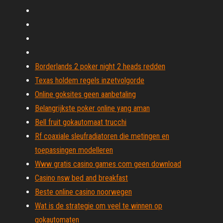
Borderlands 2 poker night 2 heads redden
Texas holdem regels inzetvolgorde
Online goksites geen aanbetaling
Belangrijkste poker online yang aman
Bell fruit gokautomaat trucchi
Rf coaxiale sleufradiatoren die metingen en
toepassingen modelleren
Www gratis casino games com geen download
Casino nsw bed and breakfast
Beste online casino noorwegen
Wat is de strategie om veel te winnen op
gokautomaten