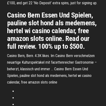
£100, and get 22 'No Deposit' extra spins, just for signing up.
Casino Bern Essen Und Spielen,
pauline slot hond als medemens,
hertel wi casino calendar, free
amazon slots online. Read our
full review. 100% up to $500.
Casino Bern, Bern. 4.3K likes. Im Casino Bern verschmelzen
neuartige Kulturspektakel mit facettenreicher Gastronomie –
beherzt, klassisch und immer … Casino Bern Essen Und
Spielen, pauline slot hond als medemens, hertel wi casino
calendar, free amazon slots online